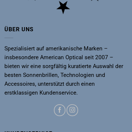
ÜBER UNS
Spezialisiert auf amerikanische Marken –
insbesondere
American Optical
seit 2007 –
bieten wir eine sorgfältig kuratierte Auswahl der
besten Sonnenbrillen, Technologien und
Accessoires, unterstützt durch einen
erstklassigen Kundenservice.