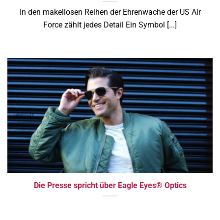
In den makellosen Reihen der Ehrenwache der US Air
Force zählt jedes Detail Ein Symbol [...]
Die Presse spricht über Eagle Eyes® Optics