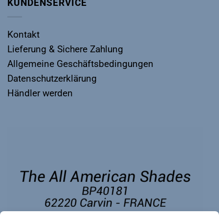
KUNDENSERVICE
Kontakt
Lieferung & Sichere Zahlung
Allgemeine Geschäftsbedingungen
Datenschutzerklärung
Händler werden