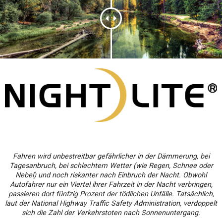
Fahren wird unbestreitbar gefährlicher in der Dämmerung, bei
Tagesanbruch, bei schlechtem Wetter (wie Regen, Schnee oder
Nebel) und noch riskanter nach Einbruch der Nacht. Obwohl
Autofahrer nur ein Viertel ihrer Fahrzeit in der Nacht verbringen,
passieren dort fünfzig Prozent der tödlichen Unfälle. Tatsächlich,
laut der National Highway Traffic Safety Administration, verdoppelt
sich die Zahl der Verkehrstoten nach Sonnenuntergang.