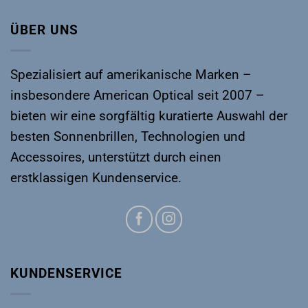
ÜBER UNS
Spezialisiert auf amerikanische Marken –
insbesondere
American Optical
seit 2007 –
bieten wir eine sorgfältig kuratierte Auswahl der
besten Sonnenbrillen, Technologien und
Accessoires, unterstützt durch einen
erstklassigen Kundenservice.
KUNDENSERVICE