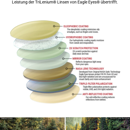
Leistung der TriLenium® Linsen von Eagle Eyes® übertrifft.