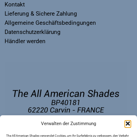
Kontakt
Lieferung & Sichere Zahlung
Allgemeine Geschäftsbedingungen
Datenschutzerklärung
Händler werden
Verwalten der Zustimmung
The All American Shades verwendet Cookies, um Ihr Surferlebnis zu verbessern, den Verkehr