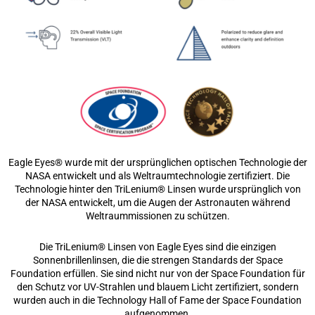
Eagle Eyes® wurde mit der ursprünglichen optischen Technologie der
NASA entwickelt und als Weltraumtechnologie zertifiziert. Die
Technologie hinter den TriLenium® Linsen wurde ursprünglich von
der NASA entwickelt, um die Augen der Astronauten während
Weltraummissionen zu schützen.
Die TriLenium® Linsen von Eagle Eyes sind die einzigen
Sonnenbrillenlinsen, die die strengen Standards der Space
Foundation erfüllen. Sie sind nicht nur von der Space Foundation für
den Schutz vor UV-Strahlen und blauem Licht zertifiziert, sondern
wurden auch in die Technology Hall of Fame der Space Foundation
aufgenommen.