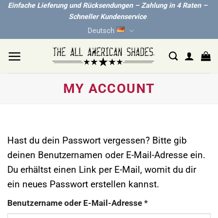
Zum
Einfache Lieferung und Rücksendungen – Zahlung in 4 Raten –
Schneller Kundenservice
Inhalt
Deutsch
springen
MY ACCOUNT
Hast du dein Passwort vergessen? Bitte gib
deinen Benutzernamen oder E-Mail-Adresse ein.
Du erhältst einen Link per E-Mail, womit du dir
ein neues Passwort erstellen kannst.
Erforderlich
Benutzername oder E-Mail-Adresse
*