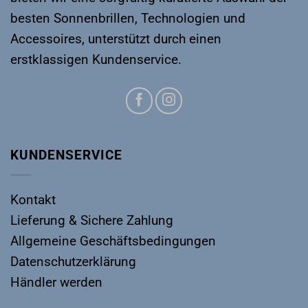
besten Sonnenbrillen, Technologien und
Accessoires, unterstützt durch einen
erstklassigen Kundenservice.
KUNDENSERVICE
Kontakt
Lieferung & Sichere Zahlung
Allgemeine Geschäftsbedingungen
Datenschutzerklärung
Händler werden