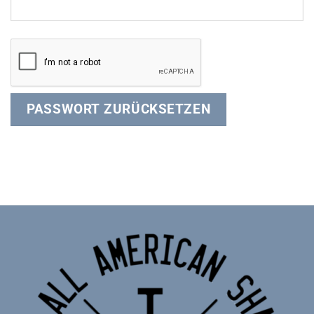
PASSWORT ZURÜCKSETZEN