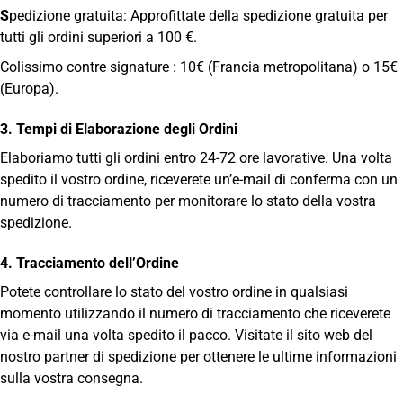
S
pedizione gratuita: Approfittate della spedizione gratuita per
tutti gli ordini superiori a 100 €.
Colissimo contre signature : 10€ (Francia metropolitana) o 15€
(Europa).
3. Tempi di Elaborazione degli Ordini
Elaboriamo tutti gli ordini entro 24-72 ore lavorative. Una volta
spedito il vostro ordine, riceverete un’e-mail di conferma con un
numero di tracciamento per monitorare lo stato della vostra
spedizione.
4. Tracciamento dell’Ordine
Potete controllare lo stato del vostro ordine in qualsiasi
momento utilizzando il numero di tracciamento che riceverete
via e-mail una volta spedito il pacco. Visitate il sito web del
nostro partner di spedizione per ottenere le ultime informazioni
sulla vostra consegna.