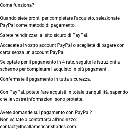
Come funziona?
Quando siete pronti per completare l’acquisto, selezionate
PayPal come metodo di pagamento.
Sarete reindirizzati al sito sicuro di PayPal.
Accedete al vostro account PayPal o scegliete di pagare con
carta senza un account PayPal.
Se optate per il pagamento in 4 rate, seguite le istruzioni a
schermo per completare l’acquisto in più pagamenti.
Confermate il pagamento in tutta sicurezza.
Con PayPal, potete fare acquisti in totale tranquillità, sapendo
che le vostre informazioni sono protette.
Avete domande sul pagamento con PayPal?
Non esitate a contattarci all’indirizzo:
contact@theallamericanshades.com
.