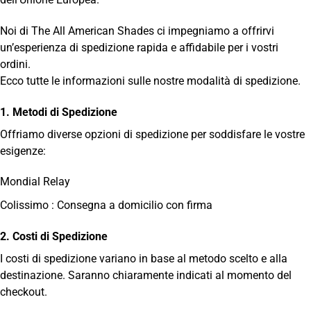
Noi di The All American Shades ci impegniamo a offrirvi
un’esperienza di spedizione rapida e affidabile per i vostri
ordini.
Ecco tutte le informazioni sulle nostre modalità di spedizione.
1. Metodi di Spedizione
Offriamo diverse opzioni di spedizione per soddisfare le vostre
esigenze:
Mondial Relay
Colissimo : Consegna a domicilio con firma
2. Costi di Spedizione
I costi di spedizione variano in base al metodo scelto e alla
destinazione. Saranno chiaramente indicati al momento del
checkout.