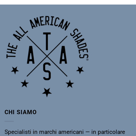
CHI SIAMO
Specialisti in marchi americani — in particolare