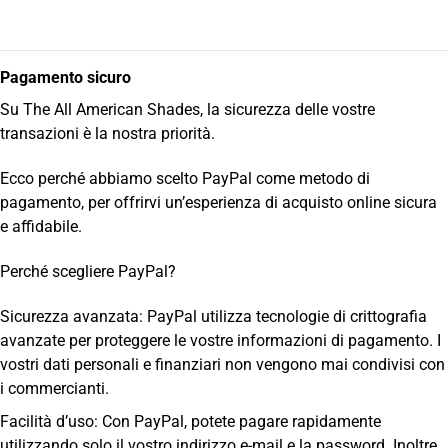
Pagamento sicuro
Su The All American Shades, la sicurezza delle vostre
transazioni è la nostra priorità.
Ecco perché abbiamo scelto PayPal come metodo di
pagamento, per offrirvi un’esperienza di acquisto online sicura
e affidabile.
Perché scegliere PayPal?
Sicurezza avanzata: PayPal utilizza tecnologie di crittografia
avanzate per proteggere le vostre informazioni di pagamento. I
vostri dati personali e finanziari non vengono mai condivisi con
i commercianti.
Facilità d’uso: Con PayPal, potete pagare rapidamente
utilizzando solo il vostro indirizzo e-mail e la password. Inoltre,