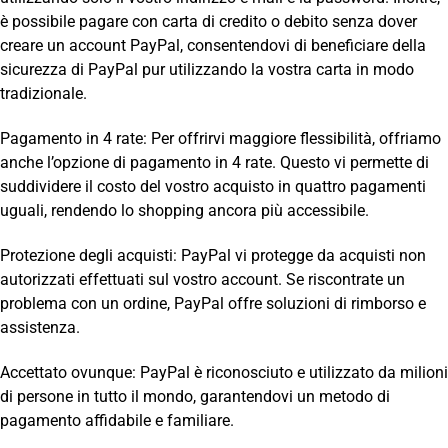
è possibile pagare con carta di credito o debito senza dover
creare un account PayPal, consentendovi di beneficiare della
sicurezza di PayPal pur utilizzando la vostra carta in modo
tradizionale.
Pagamento in 4 rate: Per offrirvi maggiore flessibilità, offriamo
anche l’opzione di pagamento in 4 rate. Questo vi permette di
suddividere il costo del vostro acquisto in quattro pagamenti
uguali, rendendo lo shopping ancora più accessibile.
Protezione degli acquisti: PayPal vi protegge da acquisti non
autorizzati effettuati sul vostro account. Se riscontrate un
problema con un ordine, PayPal offre soluzioni di rimborso e
assistenza.
Accettato ovunque: PayPal è riconosciuto e utilizzato da milioni
di persone in tutto il mondo, garantendovi un metodo di
pagamento affidabile e familiare.