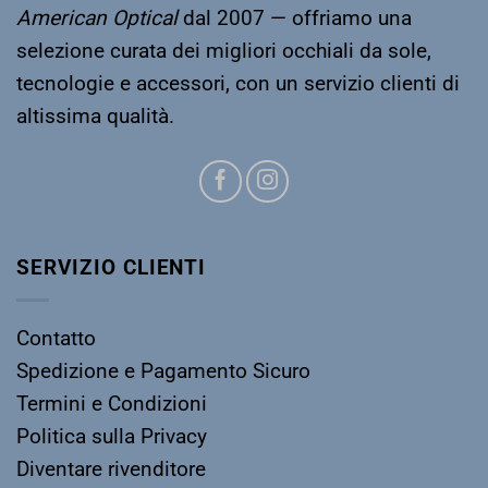
American Optical
dal 2007 — offriamo una
selezione curata dei migliori occhiali da sole,
tecnologie e accessori, con un servizio clienti di
altissima qualità.
SERVIZIO CLIENTI
Contatto
Spedizione e Pagamento Sicuro
Termini e Condizioni
Politica sulla Privacy
Diventare rivenditore