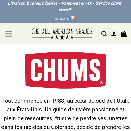
Passer
Livraison & retours faciles - Paiement en 4X - Service client
réactif
au
Français
contenu
Tout commence en 1983, au cœur du sud de l’Utah,
aux États-Unis. Un guide de rivière passionné et
plein de ressources, frustré de perdre ses lunettes
dans les rapides du Colorado, décide de prendre les