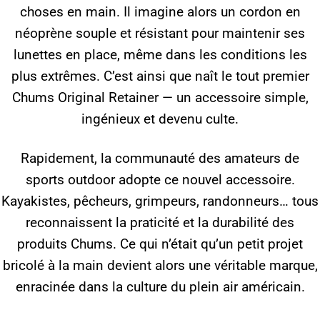
choses en main. Il imagine alors un cordon en
néoprène souple et résistant pour maintenir ses
lunettes en place, même dans les conditions les
plus extrêmes. C’est ainsi que naît le tout premier
Chums Original Retainer — un accessoire simple,
ingénieux et devenu culte.
Rapidement, la communauté des amateurs de
sports outdoor adopte ce nouvel accessoire.
Kayakistes, pêcheurs, grimpeurs, randonneurs… tous
reconnaissent la praticité et la durabilité des
produits Chums. Ce qui n’était qu’un petit projet
bricolé à la main devient alors une véritable marque,
enracinée dans la culture du plein air américain.