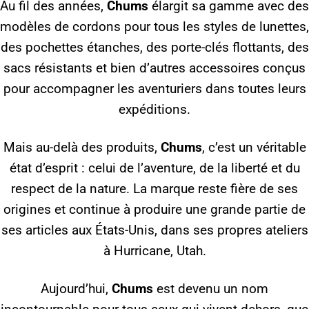
Au fil des années,
Chums
élargit sa gamme avec des
modèles de cordons pour tous les styles de lunettes,
des pochettes étanches, des porte-clés flottants, des
sacs résistants et bien d’autres accessoires conçus
pour accompagner les aventuriers dans toutes leurs
expéditions.
Mais au-delà des produits,
Chums
, c’est un véritable
état d’esprit : celui de l’aventure, de la liberté et du
respect de la nature. La marque reste fière de ses
origines et continue à produire une grande partie de
ses articles aux États-Unis, dans ses propres ateliers
à Hurricane, Utah.
Aujourd’hui,
Chums
est devenu un nom