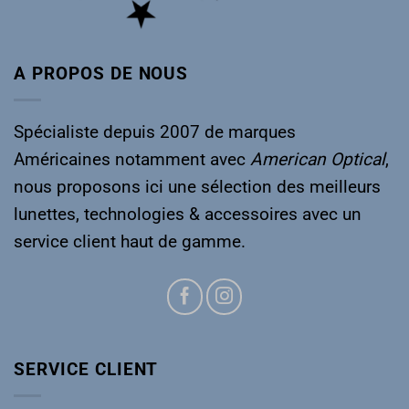
A PROPOS DE NOUS
Spécialiste depuis 2007 de marques
Américaines notamment avec
American
Optical
,
nous proposons ici une sélection des meilleurs
lunettes, technologies & accessoires avec un
service client haut de gamme.
SERVICE CLIENT